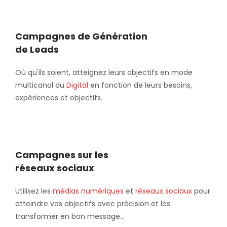
Campagnes de Génération
de Leads
Où qu'ils soient, atteignez leurs objectifs en mode
multicanal du
Digital
en fonction de leurs besoins,
expériences et objectifs.
Campagnes sur les
réseaux sociaux
Utilisez les
médias numériques
et
réseaux sociaux
pour
atteindre vos objectifs avec précision et les
transformer en bon message...