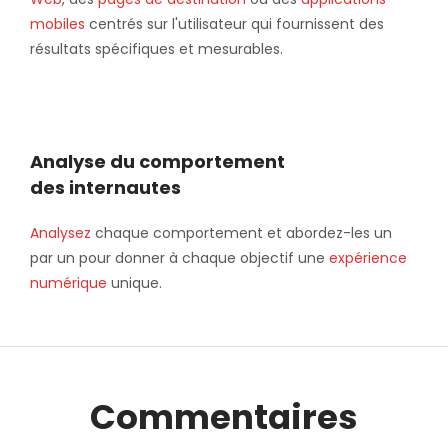
mobiles
centrés sur l'utilisateur qui fournissent des
résultats spécifiques et mesurables.
Analyse du comportement
des internautes
Analysez
chaque comportement et abordez-les un
par un pour donner à chaque objectif une
expérience
numérique
unique.
Commentaires