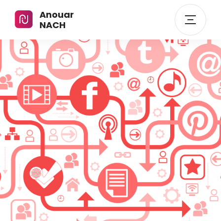
Anouar
NACH