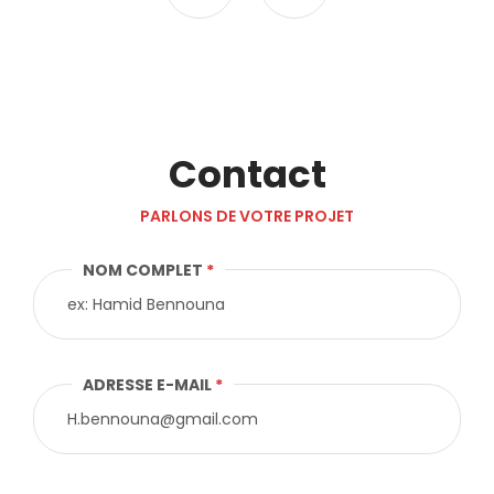
Contact
PARLONS DE VOTRE PROJET
NOM COMPLET
*
ADRESSE E-MAIL
*