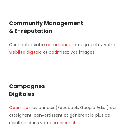
Community Management
& E-réputation
Connectez votre
communauté
, augmentez votre
visibilité digitale
et
optimisez
vos images.
Campagnes
Digitales
Optimisez
les canaux (Facebook, Google Ads...) qui
atteignent, convertissent et génèrent le plus de
résultats dans votre
omnicanal
.