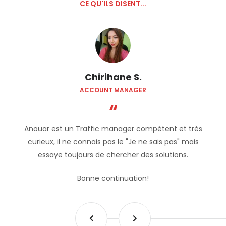
CE QU'ILS DISENT...
Chirihane S.
ACCOUNT MANAGER
Anouar est un
Traffic manager
compétent et très
curieux, il ne connais pas le "Je ne sais pas" mais
essaye toujours de chercher des solutions.
Bonne continuation!