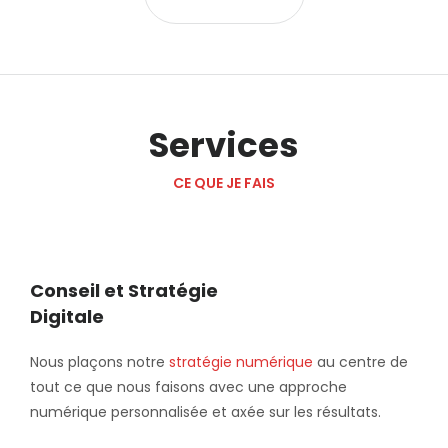
Services
CE QUE JE FAIS
Conseil et Stratégie
Digitale
Nous plaçons notre
stratégie numérique
au centre de
tout ce que nous faisons avec une approche
numérique personnalisée et axée sur les résultats.